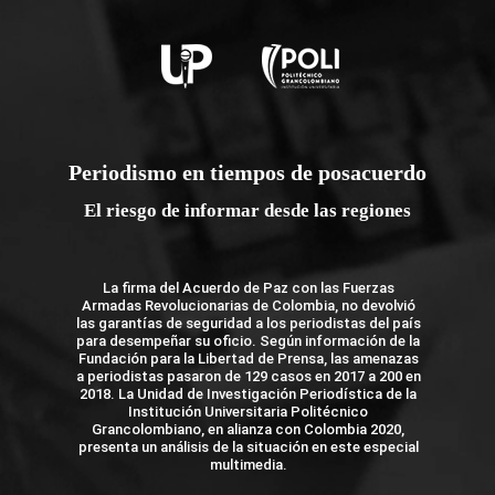
Periodismo en tiempos de posacuerdo
El riesgo de informar desde las regiones
La firma del Acuerdo de Paz con las Fuerzas
Armadas Revolucionarias de Colombia, no devolvió
las garantías de seguridad a los periodistas del país
para desempeñar su oficio. Según información de la
Fundación para la Libertad de Prensa, las amenazas
a periodistas pasaron de 129 casos en 2017 a 200 en
2018. La Unidad de Investigación Periodística de la
Institución Universitaria Politécnico
Grancolombiano, en alianza con Colombia 2020,
presenta un análisis de la situación en este especial
multimedia.