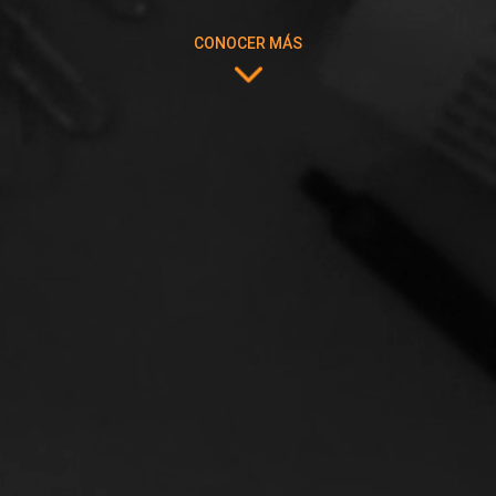
CONOCER MÁS